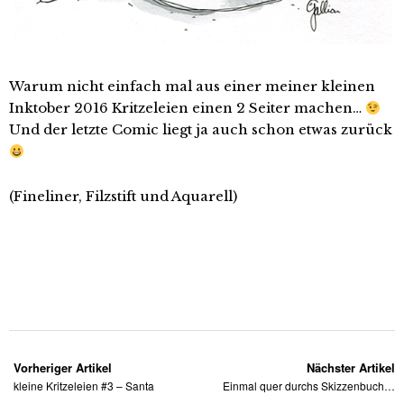
Warum nicht einfach mal aus einer meiner kleinen
Inktober 2016 Kritzeleien einen 2 Seiter machen…
Und der letzte Comic liegt ja auch schon etwas zurück
(Fineliner, Filzstift und Aquarell)
Vorheriger Artikel
Nächster Artikel
kleine Kritzeleien #3 – Santa
Einmal quer durchs Skizzenbuch…