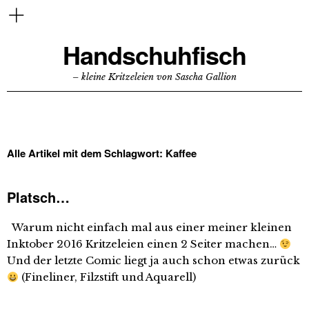
Handschuhfisch
– kleine Kritzeleien von Sascha Gallion
Alle Artikel mit dem Schlagwort:
Kaffee
Platsch…
Warum nicht einfach mal aus einer meiner kleinen
Inktober 2016 Kritzeleien einen 2 Seiter machen…
Und der letzte Comic liegt ja auch schon etwas zurück
(Fineliner, Filzstift und Aquarell)