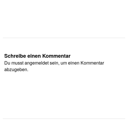
Schreibe einen Kommentar
Du musst
angemeldet
sein, um einen Kommentar
abzugeben.