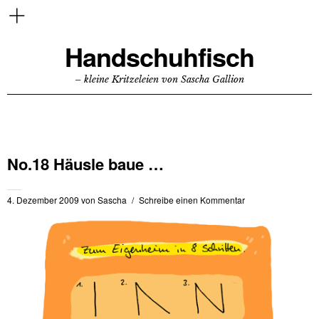
Handschuhfisch
– kleine Kritzeleien von Sascha Gallion
No.18 Häusle baue …
4. Dezember 2009
von
Sascha
Schreibe einen Kommentar