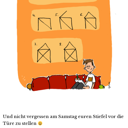
Und nicht vergessen am Samstag euren Stiefel vor die
Türe zu stellen