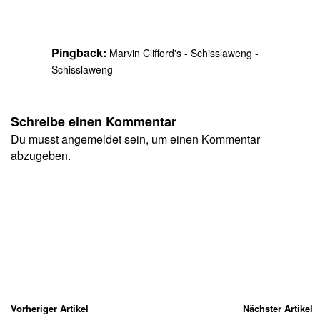
Pingback:
Marvin Clifford's - Schisslaweng -
Schisslaweng
Schreibe einen Kommentar
Du musst
angemeldet
sein, um einen Kommentar
abzugeben.
Vorheriger Artikel
Nächster Artikel