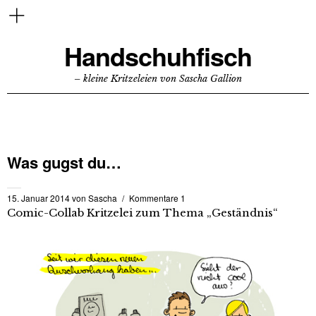
Handschuhfisch
– kleine Kritzeleien von Sascha Gallion
Was gugst du…
15. Januar 2014
von
Sascha
Kommentare 1
Comic-Collab Kritzelei zum Thema „Geständnis“