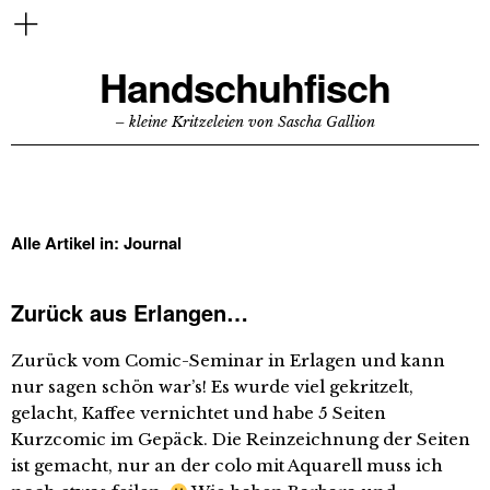
Handschuhfisch
– kleine Kritzeleien von Sascha Gallion
Alle Artikel in:
Journal
Zurück aus Erlangen…
Zurück vom Comic-Seminar in Erlagen und kann
nur sagen schön war’s! Es wurde viel gekritzelt,
gelacht, Kaffee vernichtet und habe 5 Seiten
Kurzcomic im Gepäck. Die Reinzeichnung der Seiten
ist gemacht, nur an der colo mit Aquarell muss ich