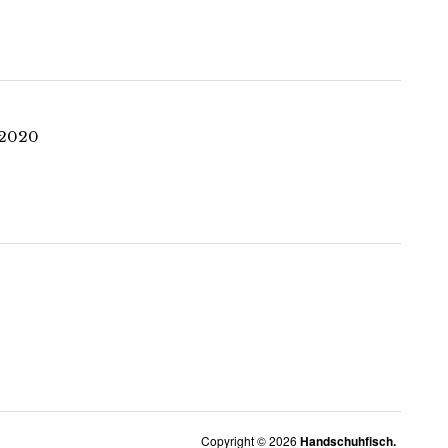
.2020
Copyright © 2026
Handschuhfisch.