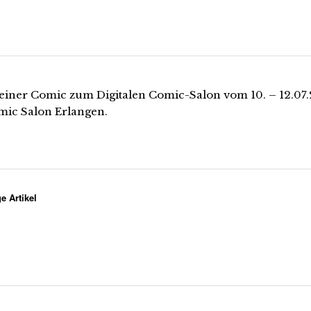
leiner Comic zum Digitalen Comic-Salon vom 10. – 12.07
mic Salon Erlangen.
e Artikel