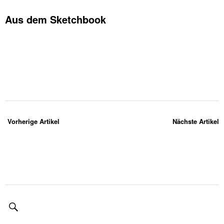
Aus dem Sketchbook
Vorherige Artikel
Nächste Artikel