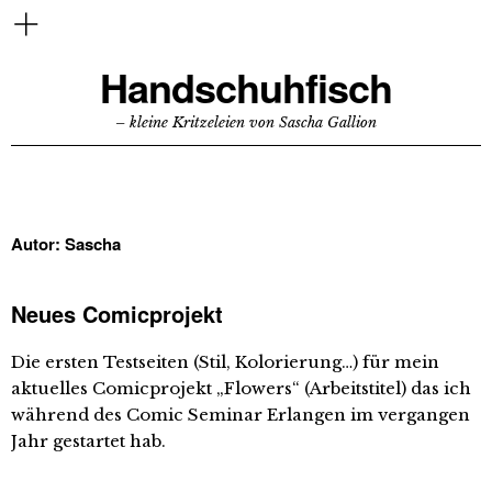
Handschuhfisch
– kleine Kritzeleien von Sascha Gallion
Autor:
Sascha
Neues Comicprojekt
Die ersten Testseiten (Stil, Kolorierung…) für mein
aktuelles Comicprojekt „Flowers“ (Arbeitstitel) das ich
während des Comic Seminar Erlangen im vergangen
Jahr gestartet hab.