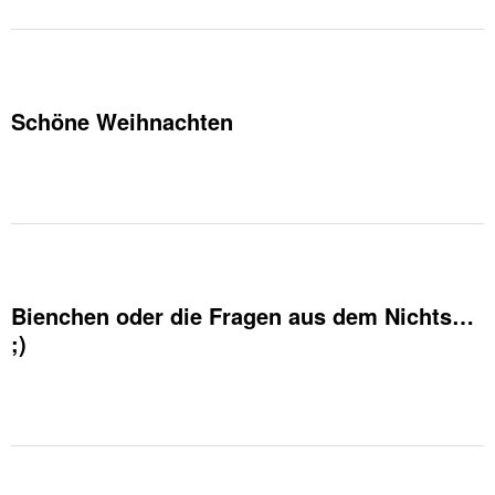
Schöne Weihnachten
Bienchen oder die Fragen aus dem Nichts…
;)