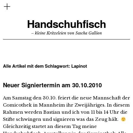
Handschuhfisch
– kleine Kritzeleien von Sascha Gallion
Alle Artikel mit dem Schlagwort:
Lapinot
Neuer Signiertermin am 30.10.2010
Am Samstag den 30.10. feiert die neue Mannschaft der
Comicothek in Mannheim ihr Zweijähriges. In diesem
Rahmen werden Bastian und ich von 11 bis 14 Uhr die
Stifte schwingen und signieren was das Zeug hält.
Gleichzeitig startet an diesem Tag meine