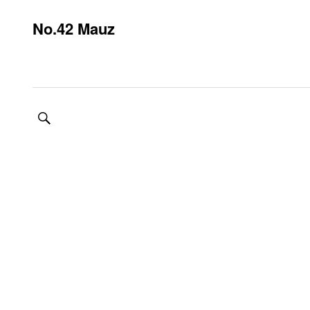
No.42 Mauz