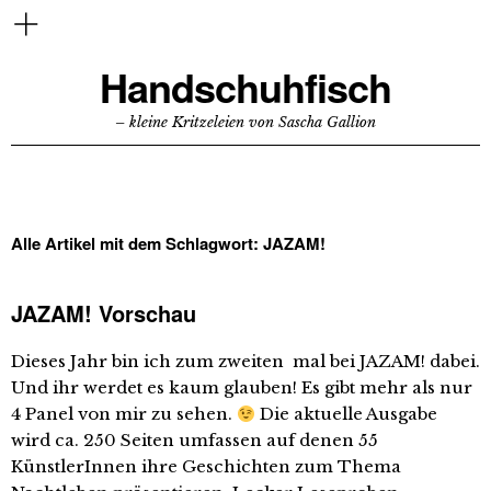
Handschuhfisch
– kleine Kritzeleien von Sascha Gallion
Alle Artikel mit dem Schlagwort:
JAZAM!
JAZAM! Vorschau
Dieses Jahr bin ich zum zweiten mal bei JAZAM! dabei.
Und ihr werdet es kaum glauben! Es gibt mehr als nur
4 Panel von mir zu sehen.
Die aktuelle Ausgabe
wird ca. 250 Seiten umfassen auf denen 55
KünstlerInnen ihre Geschichten zum Thema